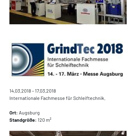
14.03.2018 – 17.03.2018
Internationale Fachmesse für Schleiftechnik.
Ort:
 Augsburg
Standgröße:
 120 m²