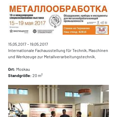
15.05.2017 – 19.05.2017
Internationale Fachausstellung für Technik, Maschinen 
und Werkzeuge zur Metallverarbeitungstechnik.
Ort:
 Moskau
Standgröße:
 20 m²