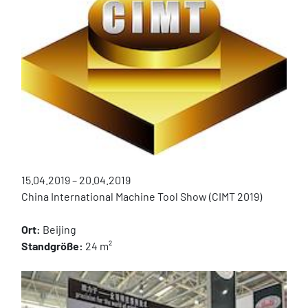
15.04.2019 – 20.04.2019
China International Machine Tool Show (CIMT 2019)
Ort:
 Beijing
Standgröße:
 24 m²