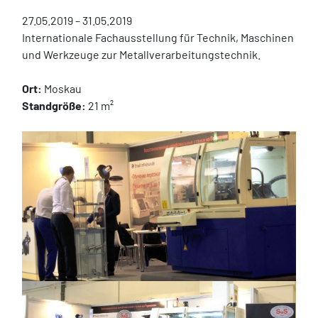
27.05.2019 – 31.05.2019
Internationale Fachausstellung für Technik, Maschinen 
und Werkzeuge zur Metallverarbeitungstechnik.
Ort:
 Moskau
Standgröße:
 21 m²