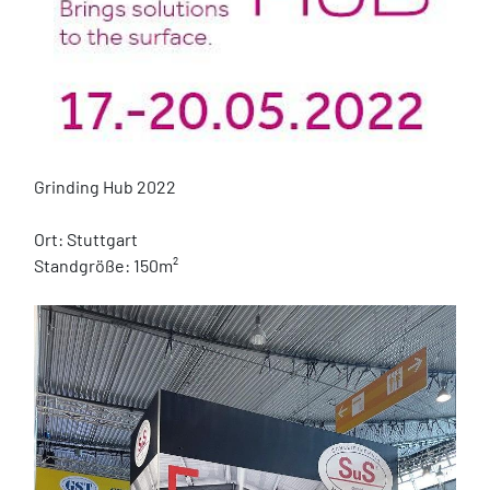
Grinding Hub 2022
Ort: Stuttgart
Standgröße: 150m²