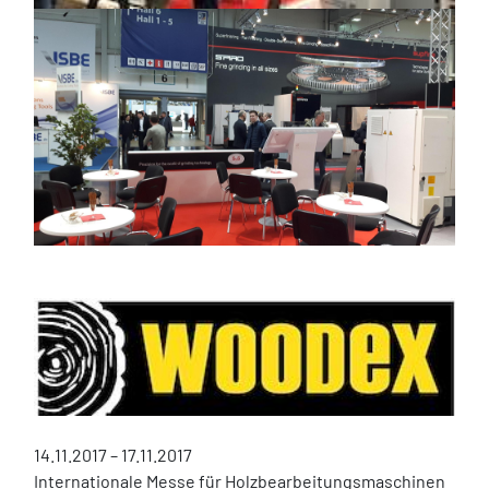
14.11.2017 – 17.11.2017
Internationale Messe für Holzbearbeitungsmaschinen 