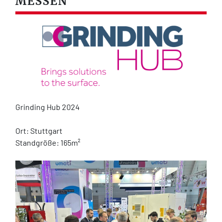
MESSEN
Grinding Hub 2024
Ort: Stuttgart
Standgröße: 165m²