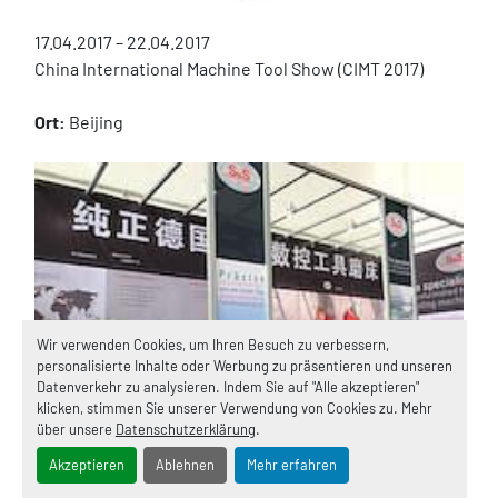
17.04.2017 – 22.04.2017
China International Machine Tool Show (CIMT 2017)
Ort:
 Beijing
Wir verwenden Cookies, um Ihren Besuch zu verbessern,
personalisierte Inhalte oder Werbung zu präsentieren und unseren
Datenverkehr zu analysieren. Indem Sie auf "Alle akzeptieren"
klicken, stimmen Sie unserer Verwendung von Cookies zu. Mehr
über unsere
Datenschutzerklärung
.
Akzeptieren
Ablehnen
Mehr erfahren