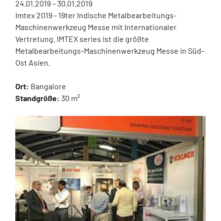
24.01.2019 – 30.01.2019
Imtex 2019 - 19ter Indische Metalbearbeitungs-
Maschinenwerkzeug Messe mit Internationaler 
Vertretung. IMTEX series ist die größte 
Metalbearbeitungs-Maschinenwerkzeug Messe in Süd-
Ost Asien.
Ort:
 Bangalore
Standgröße:
 30 m²