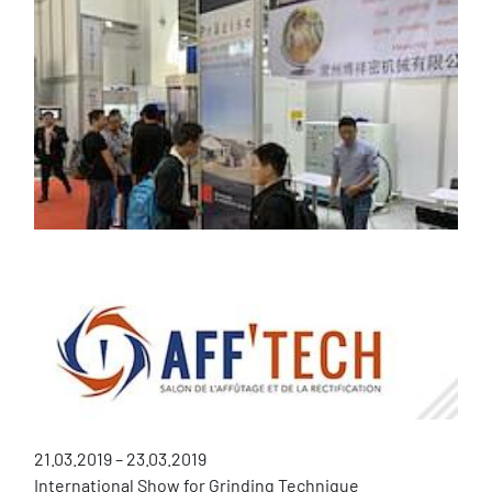
21.03.2019 – 23.03.2019
International Show for Grinding Technique