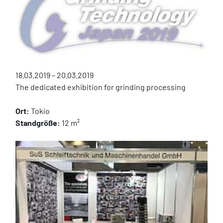
18.03.2019 – 20.03.2019
The dedicated exhibition for grinding processing
Ort:
 Tokio
Standgröße:
 12 m²