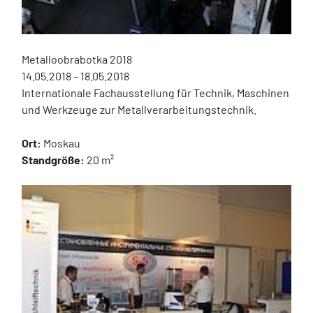
Metalloobrabotka 2018
14.05.2018 – 18.05.2018
Internationale Fachausstellung für Technik, Maschinen 
und Werkzeuge zur Metallverarbeitungstechnik.
Ort:
 Moskau
Standgröße:
 20 m²