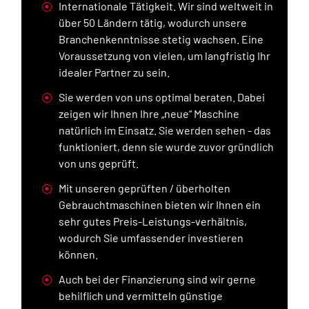
Internationale Tätigkeit. Wir sind weltweit in
über 50 Ländern tätig, wodurch unsere
Branchenkenntnisse stetig wachsen. Eine
Voraussetzung von vielen, um langfristig Ihr
idealer Partner zu sein.
Sie werden von uns optimal beraten. Dabei
zeigen wir Ihnen Ihre „neue“ Maschine
natürlich im Einsatz. Sie werden sehen - das
funktioniert, denn sie wurde zuvor gründlich
von uns geprüft.
Mit unseren geprüften / überholten
Gebrauchtmaschinen bieten wir Ihnen ein
sehr gutes Preis-Leistungs-verhältnis,
wodurch Sie umfassender investieren
können.
Auch bei der Finanzierung sind wir gerne
behilflich und vermitteln günstige