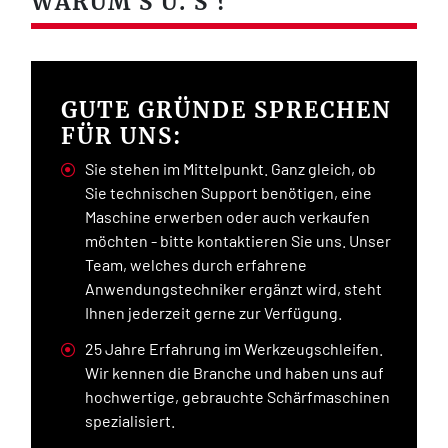
WARUM S U. S ?
GUTE GRÜNDE SPRECHEN
FÜR UNS:
Sie stehen im Mittelpunkt. Ganz gleich, ob
Sie technischen Support benötigen, eine
Maschine erwerben oder auch verkaufen
möchten - bitte kontaktieren Sie uns. Unser
Team, welches durch erfahrene
Anwendungstechniker ergänzt wird, steht
Ihnen jederzeit gerne zur Verfügung.
25 Jahre Erfahrung im Werkzeugschleifen.
Wir kennen die Branche und haben uns auf
hochwertige, gebrauchte Schärfmaschinen
spezialisiert.