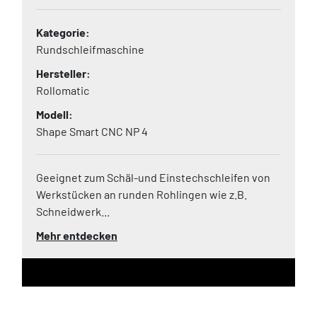
Kategorie
Rundschleifmaschine
Hersteller
Rollomatic
Modell
Shape Smart CNC NP 4
Geeignet zum Schäl-und Einstechschleifen von
Werkstücken an runden Rohlingen wie z.B.
Schneidwerk...
Mehr entdecken