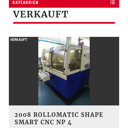
KATEGORIEN
VERKAUFT
VERKAUFT
2008 ROLLOMATIC SHAPE
SMART CNC NP 4