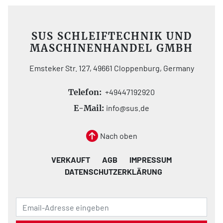
SUS SCHLEIFTECHNIK UND
MASCHINENHANDEL GMBH
Emsteker Str. 127, 49661 Cloppenburg, Germany
Telefon:
+49447192920
E-Mail:
info@sus.de
Nach oben
VERKAUFT
AGB
IMPRESSUM
DATENSCHUTZERKLÄRUNG