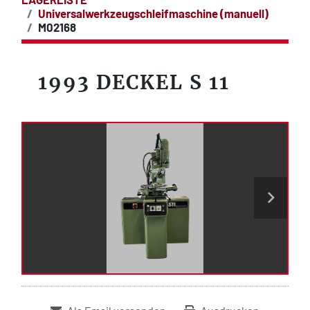
Universalwerkzeugschleifmaschine (manuell)
M02168
1993 DECKEL S 11