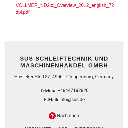
VOLLMER_ND2xx_Overview_2012_english_72
dpi.pdf
SUS SCHLEIFTECHNIK UND
MASCHINENHANDEL GMBH
Emsteker Str. 127, 49661 Cloppenburg, Germany
Telefon:
+49447192920
E-Mail:
info@sus.de
Nach oben