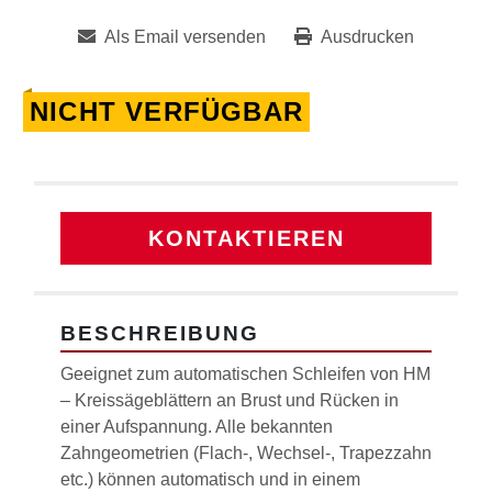
Als Email versenden
Ausdrucken
NICHT VERFÜGBAR
KONTAKTIEREN
BESCHREIBUNG
Geeignet zum automatischen Schleifen von HM
– Kreissägeblättern an Brust und Rücken in
einer Aufspannung. Alle bekannten
Zahngeometrien (Flach-, Wechsel-, Trapezzahn
etc.) können automatisch und in einem