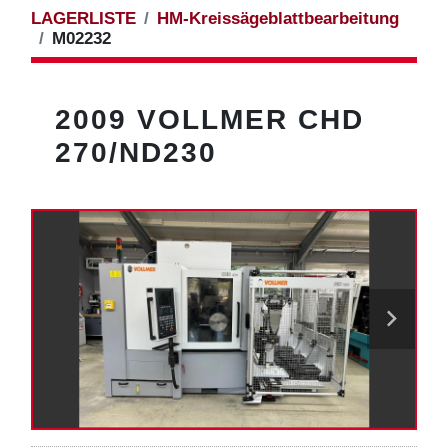
LAGERLISTE
HM-Kreissägeblattbearbeitung
M02232
2009 VOLLMER CHD
270/ND230