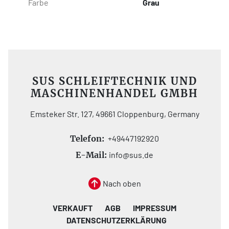
Farbe
Grau
SUS SCHLEIFTECHNIK UND
MASCHINENHANDEL GMBH
Emsteker Str. 127, 49661 Cloppenburg, Germany
Telefon:
+49447192920
E-Mail:
info@sus.de
Nach oben
VERKAUFT
AGB
IMPRESSUM
DATENSCHUTZERKLÄRUNG