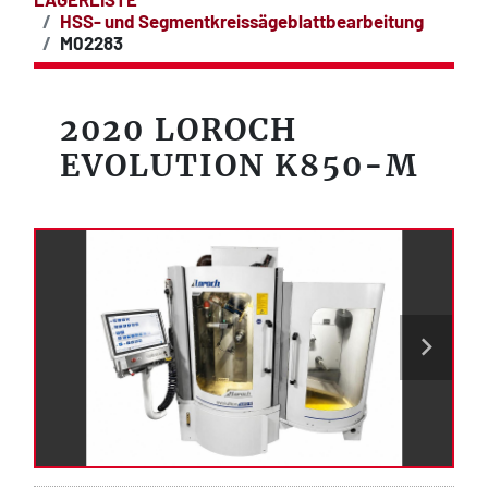
HSS- und Segmentkreissägeblattbearbeitung
M02283
2020 LOROCH
EVOLUTION K850-M