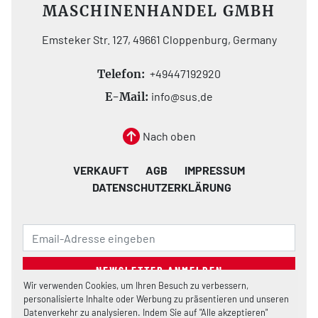
MASCHINENHANDEL GMBH
Emsteker Str. 127, 49661 Cloppenburg, Germany
Telefon:
+49447192920
E-Mail:
info@sus.de
Nach oben
VERKAUFT
AGB
IMPRESSUM
DATENSCHUTZERKLÄRUNG
NEWSLETTER ANMELDEN
Wir verwenden Cookies, um Ihren Besuch zu verbessern,
personalisierte Inhalte oder Werbung zu präsentieren und unseren
Datenverkehr zu analysieren. Indem Sie auf "Alle akzeptieren"