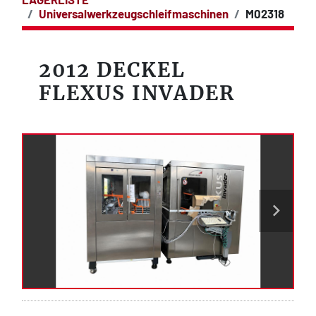
Universalwerkzeugschleifmaschinen
M02318
2012 DECKEL
FLEXUS INVADER