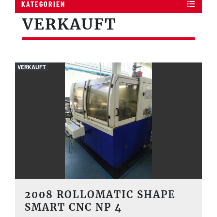
KATEGORIEN
VERKAUFT
VERKAUFT
2008 ROLLOMATIC SHAPE
SMART CNC NP 4