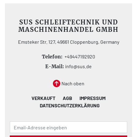
SUS SCHLEIFTECHNIK UND
MASCHINENHANDEL GMBH
Emsteker Str. 127, 49661 Cloppenburg, Germany
Telefon:
+49447192920
E-Mail:
info@sus.de
Nach oben
VERKAUFT
AGB
IMPRESSUM
DATENSCHUTZERKLÄRUNG