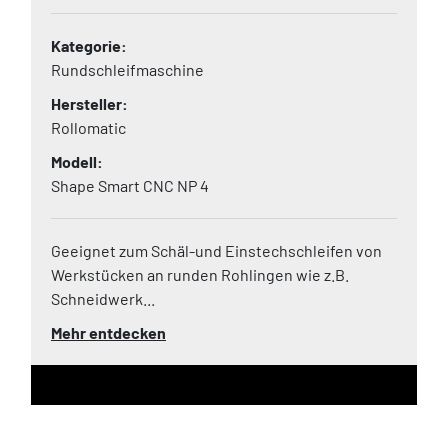
Kategorie
Rundschleifmaschine
Hersteller
Rollomatic
Modell
Shape Smart CNC NP 4
Geeignet zum Schäl-und Einstechschleifen von
Werkstücken an runden Rohlingen wie z.B.
Schneidwerk...
Mehr entdecken