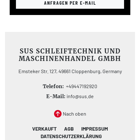
ANFRAGEN PER E-MAIL
SUS SCHLEIFTECHNIK UND
MASCHINENHANDEL GMBH
Emsteker Str. 127, 49661 Cloppenburg, Germany
Telefon:
+49447192920
E-Mail:
info@sus.de
Nach oben
VERKAUFT
AGB
IMPRESSUM
DATENSCHUTZERKLÄRUNG