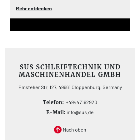
Mehr entdecken
SUS SCHLEIFTECHNIK UND
MASCHINENHANDEL GMBH
Emsteker Str. 127, 49661 Cloppenburg, Germany
Telefon:
+49447192920
E-Mail:
info@sus.de
Nach oben