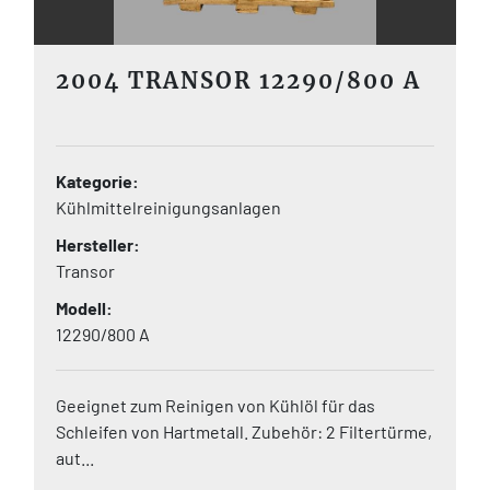
2004 TRANSOR 12290/800 A
Kategorie
Kühlmittelreinigungsanlagen
Hersteller
Transor
Modell
12290/800 A
Geeignet zum Reinigen von Kühlöl für das
Schleifen von Hartmetall. Zubehör: 2 Filtertürme,
aut...