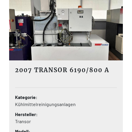
2007 TRANSOR 6190/800 A
Kategorie
Kühlmittelreinigungsanlagen
Hersteller
Transor
Modell