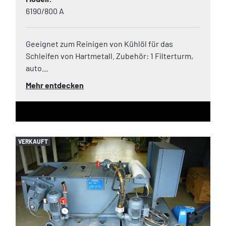
6190/800 A
Geeignet zum Reinigen von Kühlöl für das
Schleifen von Hartmetall. Zubehör: 1 Filterturm,
auto...
Mehr entdecken
VERKAUFT