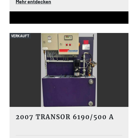
Mehr entdecken
VERKAUFT
2007 TRANSOR 6190/500 A