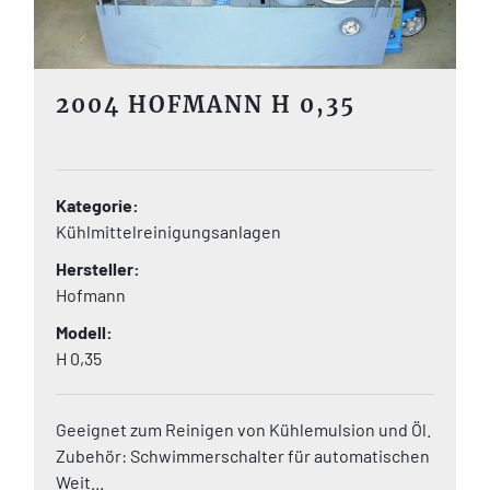
2004 HOFMANN H 0,35
Kategorie
Kühlmittelreinigungsanlagen
Hersteller
Hofmann
Modell
H 0,35
Geeignet zum Reinigen von Kühlemulsion und Öl.
Zubehör: Schwimmerschalter für automatischen
Weit...