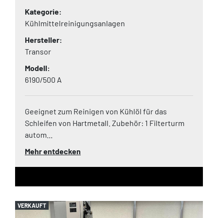
Kategorie
Kühlmittelreinigungsanlagen
Hersteller
Transor
Modell
6190/500 A
Geeignet zum Reinigen von Kühlöl für das
Schleifen von Hartmetall. Zubehör: 1 Filterturm
autom...
Mehr entdecken
VERKAUFT