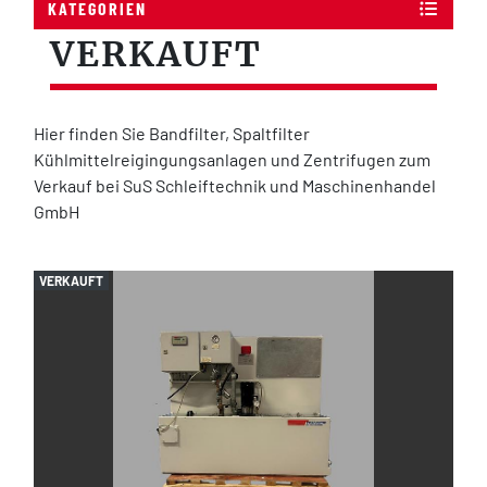
KATEGORIEN
VERKAUFT
Hier finden Sie Bandfilter, Spaltfilter 
Kühlmittelreigingungsanlagen und Zentrifugen zum 
Verkauf bei SuS Schleiftechnik und Maschinenhandel 
GmbH 
VERKAUFT